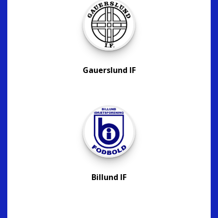
Gauerslund IF
Billund IF