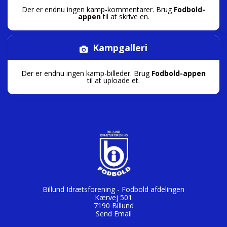
Der er endnu ingen kamp-kommentarer. Brug
Fodbold-
appen
til at skrive en.
Kampgalleri
Der er endnu ingen kamp-billeder. Brug
Fodbold-appen
til at uploade et.
Billund Idrætsforening - Fodbold afdelingen
Kærvej 501
7190 Billund
Send Email