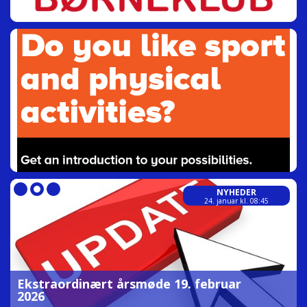
NYHEDER
24. januar kl. 08:45
Ekstraordinært årsmøde 19. februar
2026