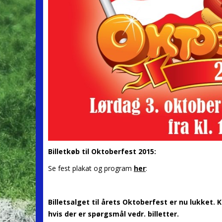
Billetkøb til Oktoberfest 2015:
Se fest plakat og program
her
:
Billetsalget til årets Oktoberfest er nu lukket
hvis der er spørgsmål vedr. billetter.