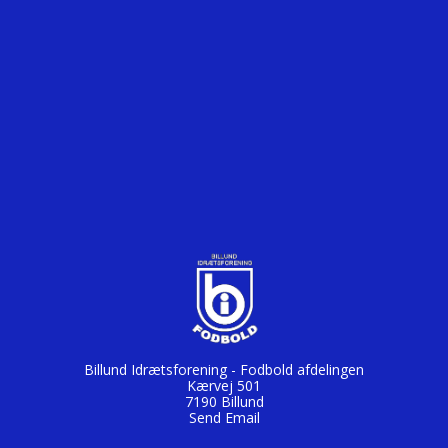
Billund Idrætsforening - Fodbold afdelingen
Kærvej 501
7190 Billund
Send Email