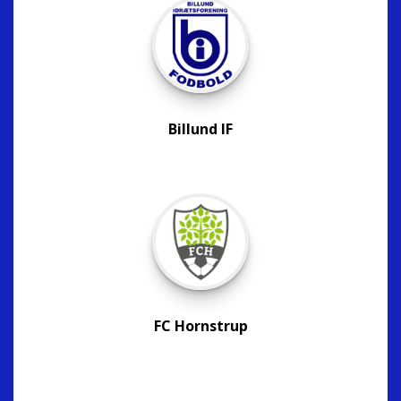
Billund IF
FC Hornstrup