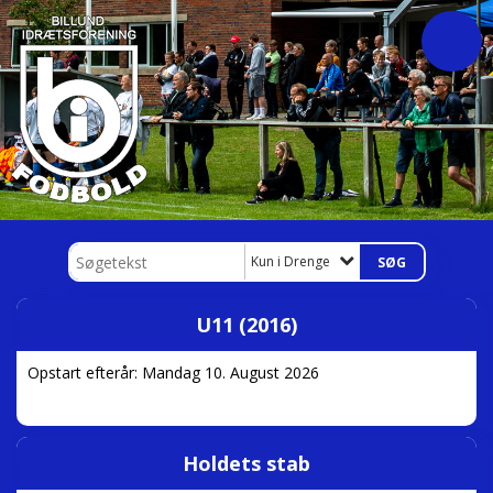
Kun i Drenge
U11 (2016)
Opstart efterår: Mandag 10. August 2026
Holdets stab