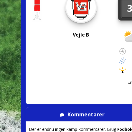
Vejle B
LE
Kommentarer
Der er endnu ingen kamp-kommentarer. Brug
Fodbol